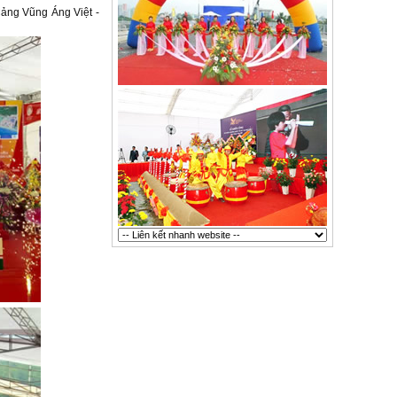
Cảng Vũng Áng Việt -