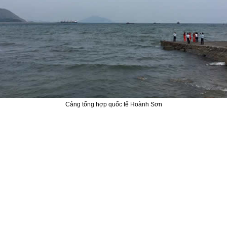
Cảng tổng hợp quốc tế Hoành Sơn